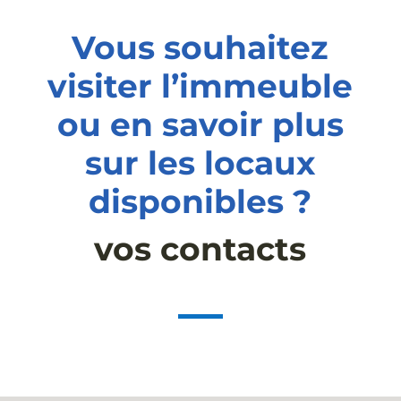
Vous souhaitez
visiter l’immeuble
ou en savoir plus
sur les locaux
disponibles ?
vos contacts